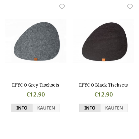
EPYC O Grey Tischsets
EPYC O Black Tischsets
€12.90
€12.90
INFO
KAUFEN
INFO
KAUFEN