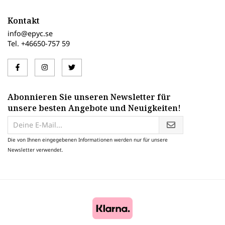
Kontakt
info@epyc.se
Tel. +46650-757 59
Abonnieren Sie unseren Newsletter für
unsere besten Angebote und Neuigkeiten!
Die von Ihnen eingegebenen Informationen werden nur für unsere
Newsletter verwendet.