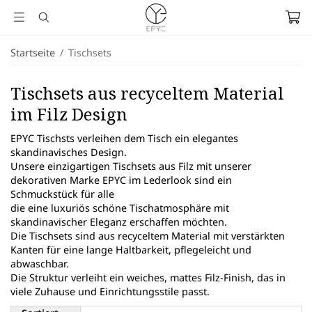
Startseite
/
Tischsets
Tischsets aus recyceltem Material
im Filz Design
EPYC Tischsts verleihen dem Tisch ein elegantes
skandinavisches Design.
Unsere einzigartigen Tischsets aus Filz mit unserer
dekorativen Marke EPYC im Lederlook sind ein
Schmuckstück für alle
die eine luxuriös schöne Tischatmosphäre mit
skandinavischer Eleganz erschaffen möchten.
Die Tischsets sind aus recyceltem Material mit verstärkten
Kanten für eine lange Haltbarkeit, pflegeleicht und
abwaschbar.
Die Struktur verleiht ein weiches, mattes Filz-Finish, das in
viele Zuhause und Einrichtungsstile passt.