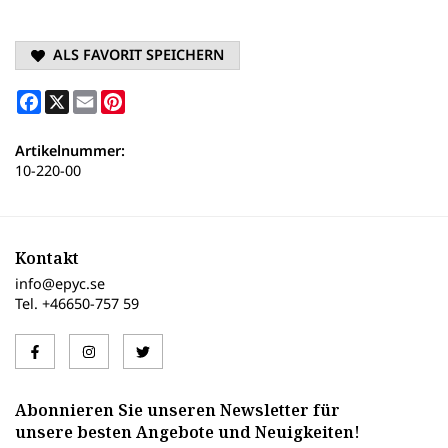
ALS FAVORIT SPEICHERN
Facebook
X
Email
Pinterest
Artikelnummer:
10-220-00
Kontakt
info@epyc.se
Tel. +46650-757 59
Abonnieren Sie unseren Newsletter für
unsere besten Angebote und Neuigkeiten!