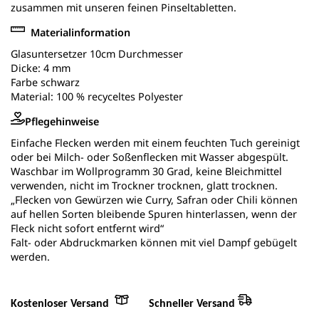
zusammen mit unseren feinen Pinseltabletten.
Materialinformation
Glasuntersetzer 10cm Durchmesser
Dicke: 4 mm
Farbe schwarz
Material: 100 % recyceltes Polyester
Pflegehinweise
Einfache Flecken werden mit einem feuchten Tuch gereinigt
oder bei Milch- oder Soßenflecken mit Wasser abgespült.
Waschbar im Wollprogramm 30 Grad, keine Bleichmittel
verwenden, nicht im Trockner trocknen, glatt trocknen.
„Flecken von Gewürzen wie Curry, Safran oder Chili können
auf hellen Sorten bleibende Spuren hinterlassen, wenn der
Fleck nicht sofort entfernt wird“
Falt- oder Abdruckmarken können mit viel Dampf gebügelt
werden.
Kostenloser Versand
Schneller Versand