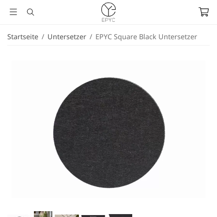
Startseite
/
Untersetzer
/
EPYC Square Black Untersetzer