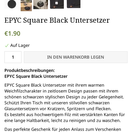
EPYC Square Black Untersetzer
€1.90
Auf Lager
IN DEN WARENKORB LEGEN
Produktbeschreibungen:
EPYC Square Black Untersetzer
EPYC Square Black Untersetzer mit ihrem warmen
Weichfilzcharakter in zeitlosem Design passen mit ihrem
schönen schwarzen stylischen Design zu jeder Gelegenheit.
Schützt Ihren Tisch mit unseren stilvollen schwarzen
Glasuntersetzern vor Kratzern, Spritzern und Flecken.
Es besteht aus hochwertigem Filz mit verstärkten Kanten für
eine lange Haltbarkeit, leicht zu reinigen und zu waschen.
Das perfekte Geschenk für jeden Anlass zum Verschenken